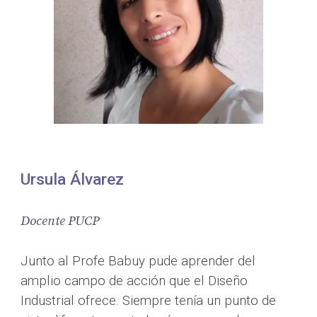
Ursula Álvarez
Docente PUCP
Junto al Profe Babuy pude aprender del 
amplio campo de acción que el Diseño 
Industrial ofrece. Siempre tenía un punto de 