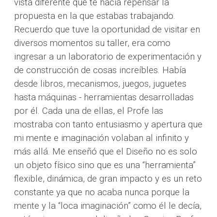
vista diferente que te hacía repensar la 
propuesta en la que estabas trabajando. 
Recuerdo que tuve la oportunidad de visitar en 
diversos momentos su taller, era como 
ingresar a un laboratorio de experimentación y 
de construcción de cosas increíbles. Había 
desde libros, mecanismos, juegos, juguetes 
hasta máquinas - herramientas desarrolladas 
por él. Cada una de ellas, el Profe las 
mostraba con tanto entusiasmo y apertura que 
mi mente e imaginación volaban al infinito y 
más allá. Me enseñó que el Diseño no es solo 
un objeto físico sino que es una “herramienta” 
flexible, dinámica, de gran impacto y es un reto 
constante ya que no acaba nunca porque la 
mente y la “loca imaginación” como él le decía, 