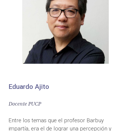
Eduardo Ajito
Docente PUCP
Entre los temas que el profesor Barbuy 
impartía, era el de lograr una percepción y 