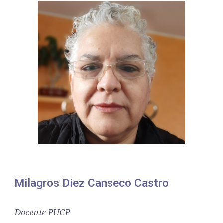
Milagros Diez Canseco Castro
Docente PUCP