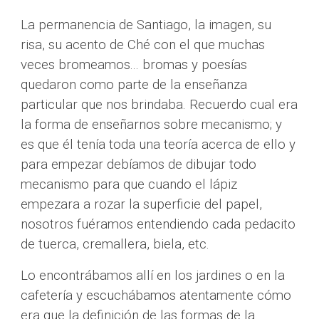
La permanencia de Santiago, la imagen, su 
risa, su acento de Ché con el que muchas 
veces bromeamos... bromas y poesías 
quedaron como parte de la enseñanza 
particular que nos brindaba. Recuerdo cual era 
la forma de enseñarnos sobre mecanismo; y 
es que él tenía toda una teoría acerca de ello y 
para empezar debíamos de dibujar todo 
mecanismo para que cuando el lápiz 
empezara a rozar la superficie del papel, 
nosotros fuéramos entendiendo cada pedacito 
de tuerca, cremallera, biela, etc.
Lo encontrábamos allí en los jardines o en la 
cafetería y escuchábamos atentamente cómo 
era que la definición de las formas de la 