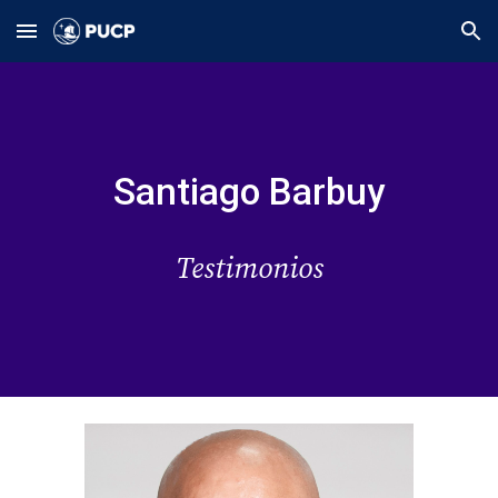
Skip to main content
Skip to navigation
Santiago Barbuy
Testimonios