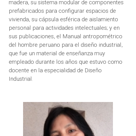
madera, su sistema modular de componentes 
prefabricados para configurar espacios de 
vivienda, su cápsula esférica de aislamiento 
personal para actividades intelectuales; y en 
sus publicaciones, el Manual antropométrico 
del hombre peruano para el diseño industrial, 
que fue un material de enseñanza muy 
empleado durante los años que estuvo como 
docente en la especialidad de Diseño 
Industrial.