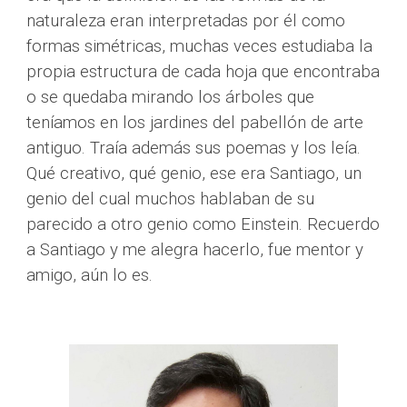
naturaleza eran interpretadas por él como 
formas simétricas, muchas veces estudiaba la 
propia estructura de cada hoja que encontraba 
o se quedaba mirando los árboles que 
teníamos en los jardines del pabellón de arte 
antiguo. Traía además sus poemas y los leía. 
Qué creativo, qué genio, ese era Santiago, un 
genio del cual muchos hablaban de su 
parecido a otro genio como Einstein. Recuerdo 
a Santiago y me alegra hacerlo, fue mentor y 
amigo, aún lo es.