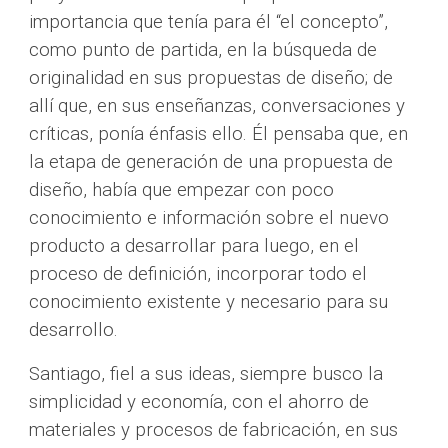
importancia que tenía para él “el concepto”, 
como punto de partida, en la búsqueda de 
originalidad en sus propuestas de diseño; de 
allí que, en sus enseñanzas, conversaciones y 
críticas, ponía énfasis ello. Él pensaba que, en 
la etapa de generación de una propuesta de 
diseño, había que empezar con poco 
conocimiento e información sobre el nuevo 
producto a desarrollar para luego, en el 
proceso de definición, incorporar todo el 
conocimiento existente y necesario para su 
desarrollo. 
Santiago, fiel a sus ideas, siempre busco la 
simplicidad y economía, con el ahorro de 
materiales y procesos de fabricación, en sus 