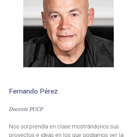
Fernando Pérez
Docente PUCP
Nos sorprendía en clase mostrándonos sus 
proyectos e ideas en los que podíamos ver la 