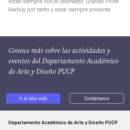
están siempre con el diseñador. Gracias Profe 
Barbuy por tanto y estar siempre presente.
Conoce más sobre las actividades y 
eventos del Departamento Académico 
de Arte y Diseño PUCP
Ir al sitio web
Contáctanos
Departamento Académico de Arte y Diseño PUCP