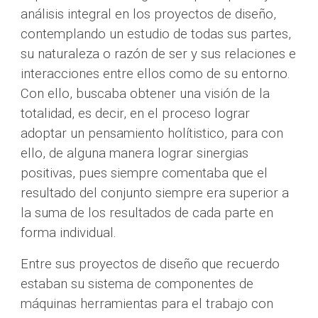
análisis integral en los proyectos de diseño, 
contemplando un estudio de todas sus partes, 
su naturaleza o razón de ser y sus relaciones e 
interacciones entre ellos como de su entorno. 
Con ello, buscaba obtener una visión de la 
totalidad, es decir, en el proceso lograr 
adoptar un pensamiento holítistico, para con 
ello, de alguna manera lograr sinergias 
positivas, pues siempre comentaba que el 
resultado del conjunto siempre era superior a 
la suma de los resultados de cada parte en 
forma individual.  
Entre sus proyectos de diseño que recuerdo 
estaban su sistema de componentes de 
máquinas herramientas para el trabajo con 