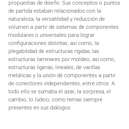
propuestas de diseño. Sus conceptos o puntos 
de partida estaban relacionados con la 
naturaleza; la versatilidad y reducción de 
volumen a partir de sistemas de componentes 
modulares o universales para lograr 
configuraciones distintas, así como, la 
plegabilidad de estructuras rígidas; las 
estructuras laminares por moldeo, así como, 
estructuras ligeras, lineales, de varillas 
metálicas y la unión de componentes a partir 
de conectores independientes, entre otros. A 
todo ello se sumaba el azar, la sorpresa, el 
cambio, lo lúdico, como temas siempre 
presentes en sus diálogos.