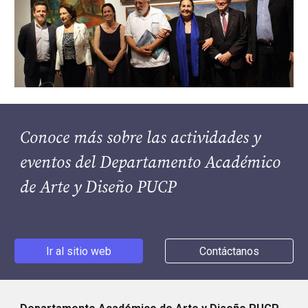
Conoce más sobre las actividades y 
eventos del Departamento Académico 
de Arte y Diseño PUCP
Ir al sitio web
Contáctanos