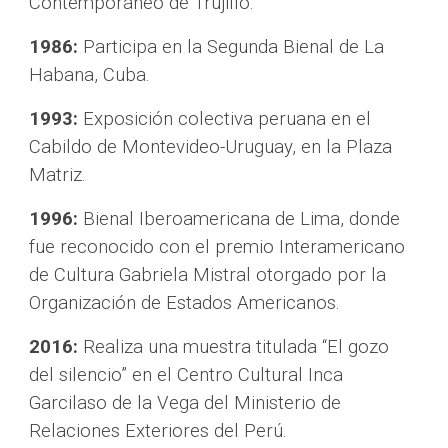
Contemporáneo de Trujillo. 
1986:
 Participa en la Segunda Bienal de La 
Habana, Cuba.
1993:
 Exposición colectiva peruana en el 
Cabildo de Montevideo-Uruguay, en la Plaza 
Matriz.
1996:
 Bienal Iberoamericana de Lima, donde 
fue reconocido con el premio Interamericano 
de Cultura Gabriela Mistral otorgado por la 
Organización de Estados Americanos.
2016:
 Realiza una muestra titulada “El gozo 
del silencio” en el Centro Cultural Inca 
Garcilaso de la Vega del Ministerio de 
Relaciones Exteriores del Perú.