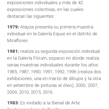
exposiciones individuales y más de 42 
exposiciones colectivas, en las cuales 
destacan las siguientes:
1979:
 Alayza presenta su primera muestra 
individual en la Galería Equus en el distrito de 
Miraflores.
1981:
 realiza su segunda exposición individual 
en la Galería Fórum, espacio en donde realiza 
varias muestras individuales durante los años 
1985, 1987, 1990, 1991, 1992, 1996 (realiza dos 
exhibiciones, una en marzo de dibujos y la otra 
en setiembre de pinturas al óleo), 2000, 2007, 
2009, 2010, 2015, 2016.
1983:
 Es invitado a la Bienal de Arte 