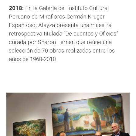
2018:
 En la Galería del Instituto Cultural 
Peruano de Miraflores Germán Kruger 
Espantoso, Alayza presenta una muestra 
retrospectiva titulada “De cuentos y Oficios” 
curada por Sharon Lerner, que reúne una 
selección de 70 obras realizadas entre los 
años de 1968-2018.