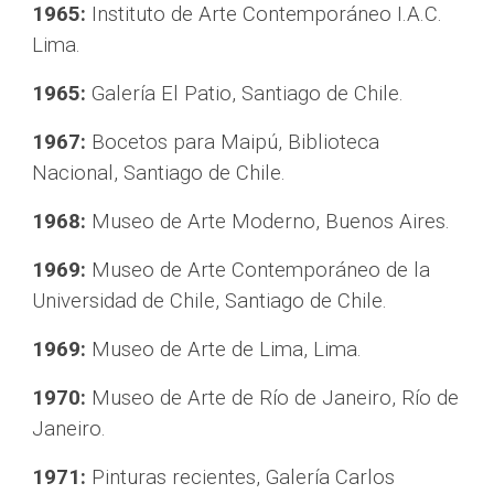
1965:
 Instituto de Arte Contemporáneo I.A.C. 
Lima.
1965:
 Galería El Patio, Santiago de Chile.
1967:
 Bocetos para Maipú, Biblioteca 
Nacional, Santiago de Chile.
1968:
 Museo de Arte Moderno, Buenos Aires.
1969:
 Museo de Arte Contemporáneo de la 
Universidad de Chile, Santiago de Chile.
1969:
 Museo de Arte de Lima, Lima.
1970:
 Museo de Arte de Río de Janeiro, Río de 
Janeiro.
1971:
 Pinturas recientes, Galería Carlos 