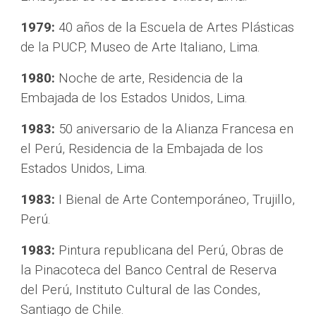
1979: 
40 años de la Escuela de Artes Plásticas 
de la PUCP, Museo de Arte Italiano, Lima.
1980:
 Noche de arte, Residencia de la 
Embajada de los Estados Unidos, Lima.
1983:
 50 aniversario de la Alianza Francesa en 
el Perú, Residencia de la Embajada de los 
Estados Unidos, Lima.
1983:
 I Bienal de Arte Contemporáneo, Trujillo, 
Perú.
1983:
 Pintura republicana del Perú, Obras de 
la Pinacoteca del Banco Central de Reserva 
del Perú, Instituto Cultural de las Condes, 
Santiago de Chile.