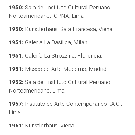
1950:
 Sala del Instituto Cultural Peruano 
Norteamericano, ICPNA, Lima.
1950:
Künstlerhaus, Sala Francesa, Viena.
1951:
 Galería La Basílica, Milán.
1951:
Galería La Strozzina, Florencia.
1951:
Museo de Arte Moderno, Madrid.
1952:
 Sala del Instituto Cultural Peruano 
Norteamericano, Lima.
1957:
 Instituto de Arte Contemporáneo I.A.C., 
Lima.
1961:
 Künstlerhaus, Viena.