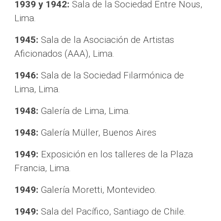
1939 y 1942:
 Sala de la Sociedad Entre Nous, 
Lima.
1945:
 Sala de la Asociación de Artistas 
Aficionados (AAA), Lima.
1946:
 Sala de la Sociedad Filarmónica de 
Lima, Lima.
1948:
 Galería de Lima, Lima.
1948:
 Galería Müller, Buenos Aires
1949:
 Exposición en los talleres de la Plaza 
Francia, Lima.
1949:
Galería Moretti, Montevideo.
1949:
Sala del Pacífico, Santiago de Chile.