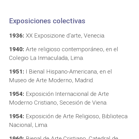
Exposiciones colectivas
1936:
 XX Exposizione d’arte, Venecia.
1940:
 Arte religioso contemporáneo, en el 
Colegio La Inmaculada, Lima.
1951:
 I Bienal Hispano-Americana, en el 
Museo de Arte Moderno, Madrid.
1954:
 Exposición Internacional de Arte 
Moderno Cristiano, Secesión de Viena.
1954:
 Exposición de Arte Religioso, Biblioteca 
Nacional, Lima.
1960:
 Bienal de Arte Cristiano, Catedral de 