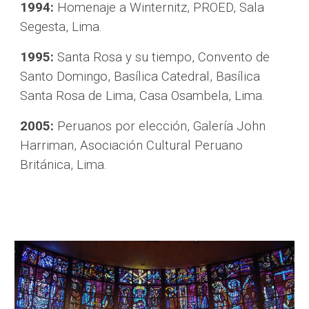
1994:
 Homenaje a Winternitz, PROED, Sala 
Segesta, Lima.
1995:
 Santa Rosa y su tiempo, Convento de 
Santo Domingo, Basílica Catedral, Basílica 
Santa Rosa de Lima, Casa Osambela, Lima.
2005:
 Peruanos por elección, Galería John 
Harriman, Asociación Cultural Peruano 
Británica, Lima.