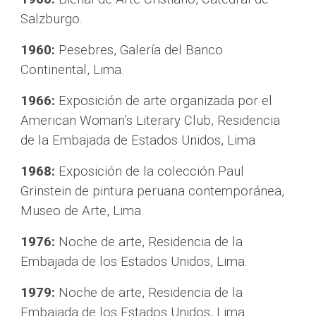
Salzburgo.
1960: 
Pesebres, Galería del Banco 
Continental, Lima.
1966:
 Exposición de arte organizada por el 
American Woman’s Literary Club, Residencia 
de la Embajada de Estados Unidos, Lima
1968:
 Exposición de la colección Paul 
Grinstein de pintura peruana contemporánea, 
Museo de Arte, Lima.
1976:
 Noche de arte, Residencia de la 
Embajada de los Estados Unidos, Lima.
1979:
 Noche de arte, Residencia de la 
Embajada de los Estados Unidos, Lima.