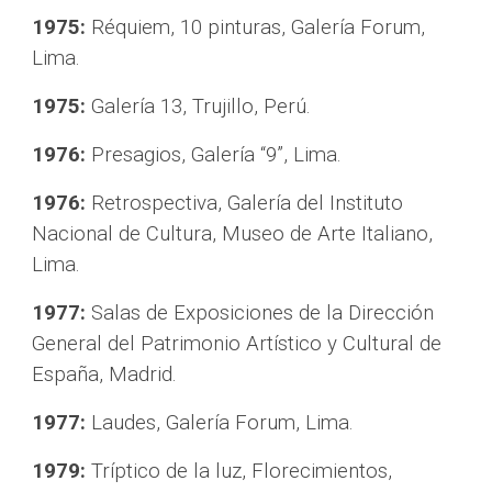
1975:
 Réquiem, 10 pinturas, Galería Forum, 
Lima.
1975:
 Galería 13, Trujillo, Perú.
1976:
 Presagios, Galería “9”, Lima.
1976:
 Retrospectiva, Galería del Instituto 
Nacional de Cultura, Museo de Arte Italiano, 
Lima.
1977:
 Salas de Exposiciones de la Dirección 
General del Patrimonio Artístico y Cultural de 
España, Madrid.
1977: 
Laudes, Galería Forum, Lima.
1979:
 Tríptico de la luz, Florecimientos, 