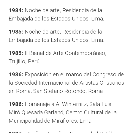
1984:
 Noche de arte, Residencia de la 
Embajada de los Estados Unidos, Lima.
1985:
 Noche de arte, Residencia de la 
Embajada de los Estados Unidos, Lima.
1985:
 II Bienal de Arte Contemporáneo, 
Trujillo, Perú.
1986:
 Exposición en el marco del Congreso de 
la Sociedad Internacional de Artistas Cristianos 
en Roma, San Stefano Rotondo, Roma.
1986:
 Homenaje a A. Winternitz, Sala Luis 
Miró Quesada Garland, Centro Cultural de la 
Municipalidad de Miraflores, Lima.