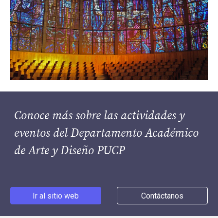
Conoce más sobre las actividades y 
eventos del Departamento Académico 
de Arte y Diseño PUCP
Ir al sitio web
Contáctanos