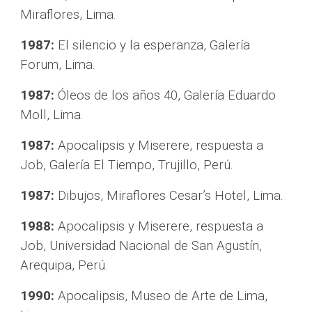
Miraflores, Lima.
1987:
 El silencio y la esperanza, Galería 
Forum, Lima.
1987:
 Óleos de los años 40, Galería Eduardo 
Moll, Lima.
1987:
 Apocalipsis y Miserere, respuesta a 
Job, Galería El Tiempo, Trujillo, Perú.
1987:
 Dibujos, Miraflores Cesar’s Hotel, Lima.
1988:
 Apocalipsis y Miserere, respuesta a 
Job, Universidad Nacional de San Agustín, 
Arequipa, Perú.
1990:
 Apocalipsis, Museo de Arte de Lima, 