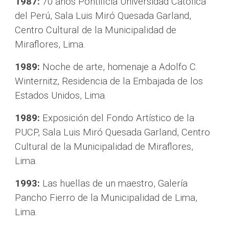
1987:
 70 años Pontificia Universidad Católica 
del Perú, Sala Luis Miró Quesada Garland, 
Centro Cultural de la Municipalidad de 
Miraflores, Lima.
1989:
 Noche de arte, homenaje a Adolfo C. 
Winternitz, Residencia de la Embajada de los 
Estados Unidos, Lima.
1989:
 Exposición del Fondo Artístico de la 
PUCP, Sala Luis Miró Quesada Garland, Centro 
Cultural de la Municipalidad de Miraflores, 
Lima.
1993:
 Las huellas de un maestro, Galería 
Pancho Fierro de la Municipalidad de Lima, 
Lima.