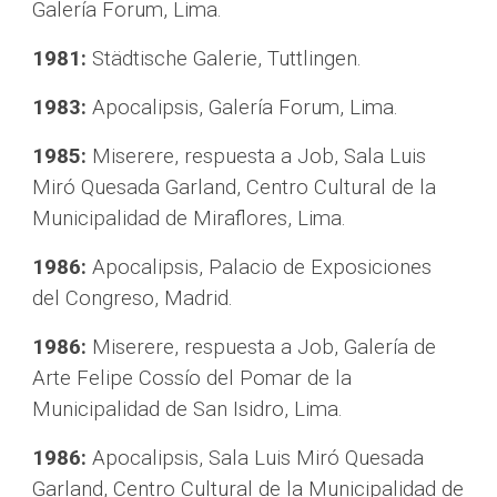
Galería Forum, Lima.
1981:
 Städtische Galerie, Tuttlingen.
1983:
 Apocalipsis, Galería Forum, Lima.
1985:
 Miserere, respuesta a Job, Sala Luis 
Miró Quesada Garland, Centro Cultural de la 
Municipalidad de Miraflores, Lima.
1986:
 Apocalipsis, Palacio de Exposiciones 
del Congreso, Madrid.
1986:
 Miserere, respuesta a Job, Galería de 
Arte Felipe Cossío del Pomar de la 
Municipalidad de San Isidro, Lima.
1986:
 Apocalipsis, Sala Luis Miró Quesada 
Garland, Centro Cultural de la Municipalidad de 