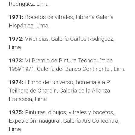
Rodríguez, Lima.
1971:
 Bocetos de vitrales, Librería Galería 
Hispánica, Lima.
1972:
 Vivencias, Galería Carlos Rodríguez, 
Lima.
1973:
 VI Premio de Pintura Tecnoquímica 
1969-1971, Galería del Banco Continental, Lima
1974:
 Himno del universo, homenaje a P. 
Teilhard de Chardin, Galería de la Alianza 
Francesa, Lima.
1975:
 Pinturas, dibujos, vitrales y bocetos, 
Exposición Inaugural, Galería Ars Concentra, 
Lima.