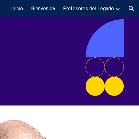
Inicio
Bienvenida
Profesores del Legado
ion