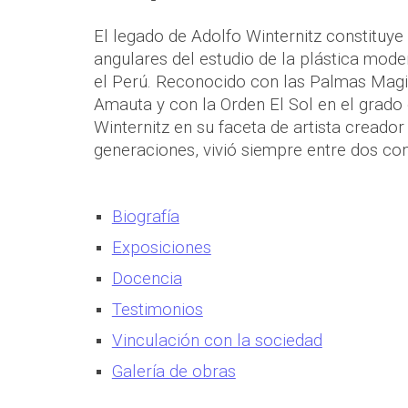
El legado de Adolfo Winternitz constituye 
angulares del estudio de la plástica mod
el Perú. Reconocido con las Palmas Magist
Amauta y con la Orden El Sol en el grado
Winternitz en su faceta de artista creador
generaciones, vivió siempre entre dos co
Biografía
Exposiciones
Docencia
Testimonios
Vinculación con la sociedad
Galería de obras